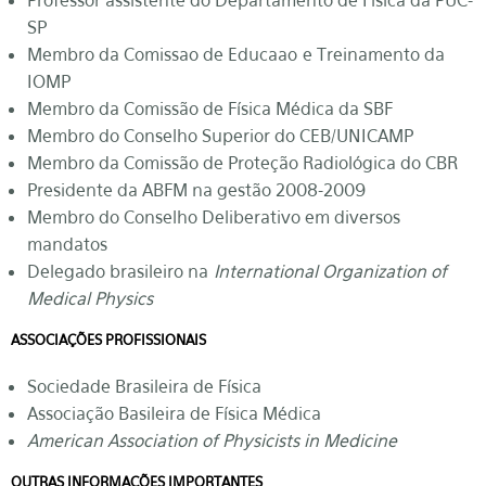
Professor assistente do Departamento de Física da PUC-
SP
Membro da Comissao de Educaao e Treinamento da
IOMP
Membro da Comissão de Física Médica da SBF
Membro do Conselho Superior do CEB/UNICAMP
Membro da Comissão de Proteção Radiológica do CBR
Presidente da ABFM na gestão 2008-2009
Membro do Conselho Deliberativo em diversos
mandatos
Delegado brasileiro na
International Organization of
Medical Physics
ASSOCIAÇÕES PROFISSIONAIS
Sociedade Brasileira de Física
Associação Basileira de Física Médica
American Association of Physicists in Medicine
OUTRAS INFORMAÇÕES IMPORTANTES