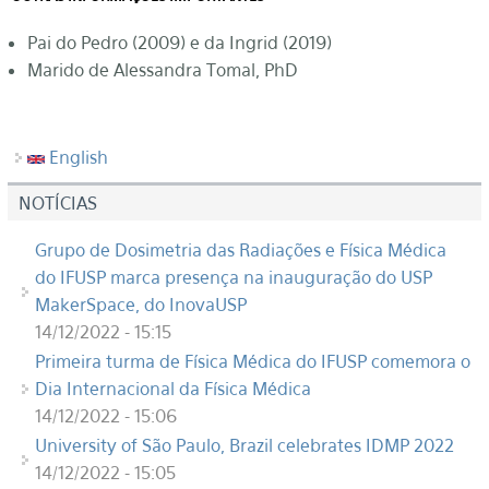
Pai do Pedro (2009) e da Ingrid (2019)
Marido de Alessandra Tomal, PhD
English
NOTÍCIAS
Grupo de Dosimetria das Radiações e Física Médica
do IFUSP marca presença na inauguração do USP
MakerSpace, do InovaUSP
14/12/2022 - 15:15
Primeira turma de Física Médica do IFUSP comemora o
Dia Internacional da Física Médica
14/12/2022 - 15:06
University of São Paulo, Brazil celebrates IDMP 2022
14/12/2022 - 15:05