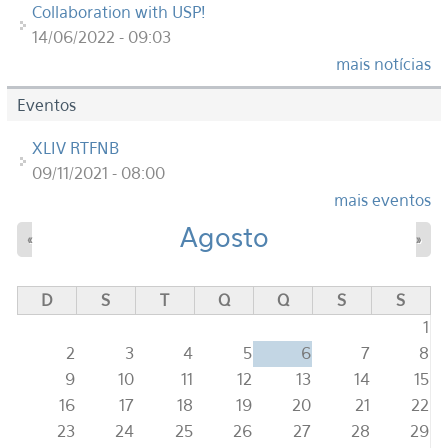
Collaboration with USP!
14/06/2022 - 09:03
mais notícias
Eventos
XLIV RTFNB
09/11/2021 - 08:00
mais eventos
Agosto
«
»
D
S
T
Q
Q
S
S
1
2
3
4
5
6
7
8
9
10
11
12
13
14
15
16
17
18
19
20
21
22
23
24
25
26
27
28
29