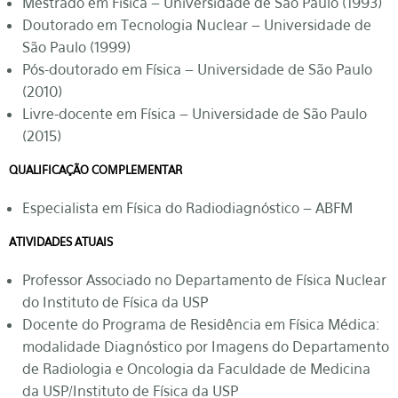
Mestrado em Física – Universidade de São Paulo (1993)
Doutorado em Tecnologia Nuclear – Universidade de
São Paulo (1999)
Pós-doutorado em Física – Universidade de São Paulo
(2010)
Livre-docente em Física – Universidade de São Paulo
(2015)
QUALIFICAÇÃO COMPLEMENTAR
Especialista em Física do Radiodiagnóstico – ABFM
ATIVIDADES ATUAIS
Professor Associado no Departamento de Física Nuclear
do Instituto de Física da USP
Docente do Programa de Residência em Física Médica:
modalidade Diagnóstico por Imagens do Departamento
de Radiologia e Oncologia da Faculdade de Medicina
da USP/Instituto de Física da USP