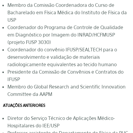
Membro da Comissão Coordenadora do Curso de
Bacharelado em Física Médica do Instituto de Física da
USP
Coordenador do Programa de Controle de Qualidade
em Diagnóstico por Imagem do INRAD/HCFMUSP
(projeto FUSP 3030)
Coordenador do convênio IFUSP/SEALTECH para o
desenvolvimento e validação de materiais
radiologicamente equivalentes ao tecido humano
Presidente da Comissão de Convênios e Contratos do
IFUSP
Membro do Global Research and Scientific Innovation
Committee da AAPM
ATUAÇÕES ANTERIORES
Diretor do Serviço Técnico de Aplicações Médico-
Hospitalares do IEE/USP