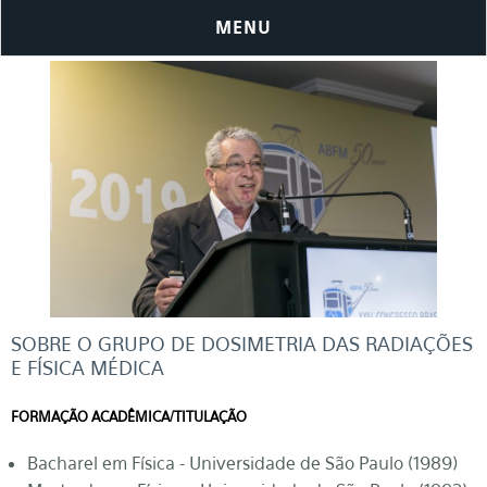
MENU
SOBRE O GRUPO DE DOSIMETRIA DAS RADIAÇÕES
E FÍSICA MÉDICA
FORMAÇÃO ACADÊMICA/TITULAÇÃO
Bacharel em Física - Universidade de São Paulo (1989)