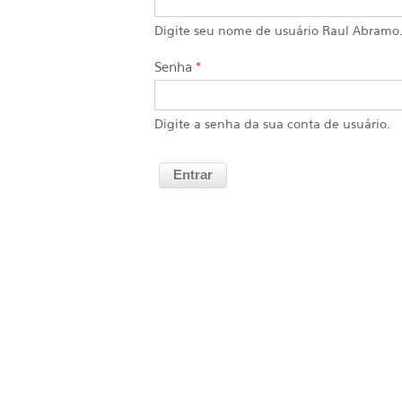
Digite seu nome de usuário Raul Abramo
Senha
*
Digite a senha da sua conta de usuário.