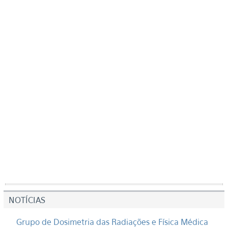
NOTÍCIAS
Grupo de Dosimetria das Radiações e Física Médica