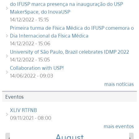
do IFUSP marca presença na inauguração do USP
MakerSpace, do InovaUSP
14/12/2022 - 15:15
Primeira turma de Física Médica do IFUSP comemora o
Dia Internacional da Física Médica
14/12/2022 - 15:06
University of São Paulo, Brazil celebrates IDMP 2022
14/12/2022 - 15:05
Collaboration with USP!
14/06/2022 - 09:03
mais notícias
Eventos
XLIV RTFNB
09/11/2021 - 08:00
mais eventos
August
«
»