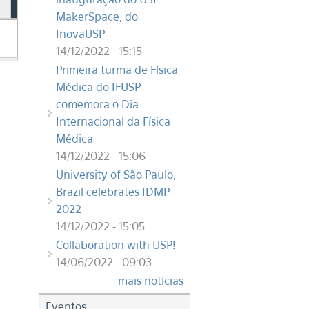
MakerSpace, do
InovaUSP
14/12/2022 - 15:15
Primeira turma de Física
Médica do IFUSP
comemora o Dia
Internacional da Física
Médica
14/12/2022 - 15:06
University of São Paulo,
Brazil celebrates IDMP
2022
14/12/2022 - 15:05
Collaboration with USP!
14/06/2022 - 09:03
mais notícias
Eventos