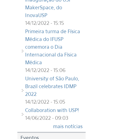
MakerSpace, do
InovaUSP
14/12/2022 - 15:15
Primeira turma de Física
Médica do IFUSP
comemora o Dia
Internacional da Física
Médica
14/12/2022 - 15:06
University of São Paulo,
Brazil celebrates IDMP
2022
14/12/2022 - 15:05
Collaboration with USP!
14/06/2022 - 09:03
mais notícias
Eventos