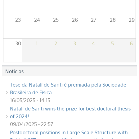
23
24
25
26
27
28
29
30
1
2
3
4
5
6
Notícias
Tese da Natalí de Santi é premiada pela Sociedade
Brasileira de Física
16/05/2025 - 14:15
Natalí de Santi wins the prize for best doctoral thesis
of 2024!
09/04/2025 - 22:57
Postdoctoral positions in Large Scale Structure with